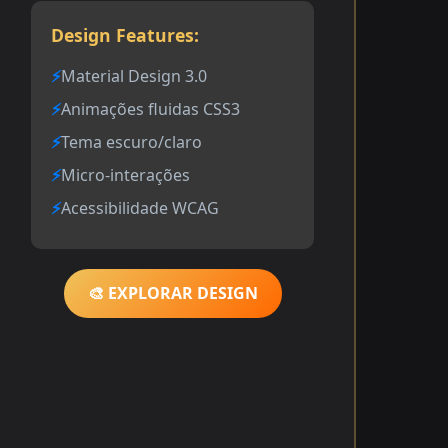
Design Features:
Material Design 3.0
Animações fluidas CSS3
Tema escuro/claro
Micro-interações
Acessibilidade WCAG
🎨 EXPLORAR DESIGN