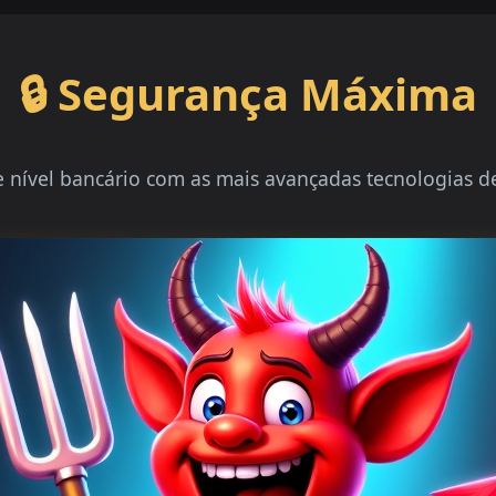
🔒 Segurança Máxima
e nível bancário com as mais avançadas tecnologias d