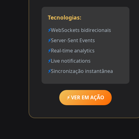
Tecnologias:
WebSockets bidirecionais
Server-Sent Events
Real-time analytics
Live notifications
Sincronização instantânea
⚡ VER EM AÇÃO