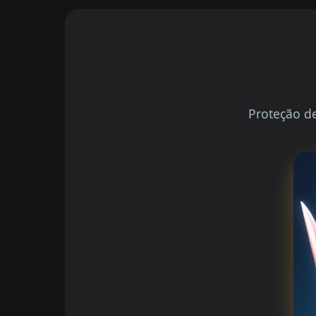
Proteção d