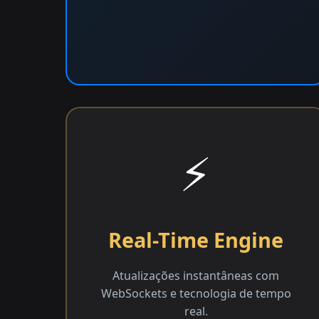
⚡
Real-Time Engine
Atualizações instantâneas com
WebSockets e tecnologia de tempo
real.