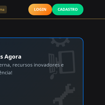
LOGIN
CADASTRO
rma
is Agora
erna, recursos inovadores e
ência!