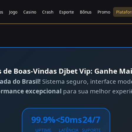
os
Jogo
Casino
Crash
Esporte
Bônus
Promo
Platafo
s de Boas-Vindas Djbet Vip: Ganhe Ma
ada do Brasil!
Sistema seguro, interface mod
ormance excepcional
para sua melhor experi
99.9%
<50ms
24/7
UPTIME
LATÊNCIA
SUPORTE