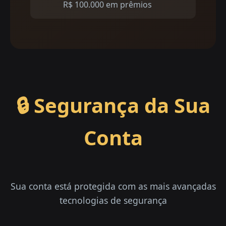
R$ 100.000 em prêmios
🔒 Segurança da Sua
Conta
Sua conta está protegida com as mais avançadas
tecnologias de segurança