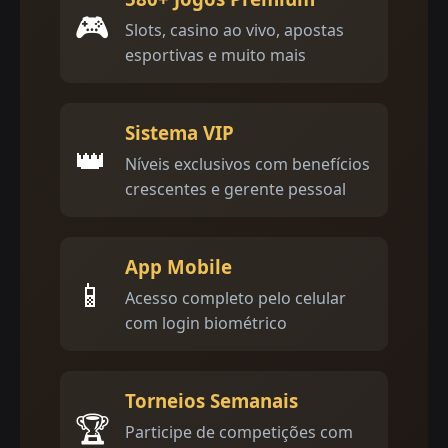
🎮
Slots, casino ao vivo, apostas
esportivas e muito mais
Sistema VIP
👑
Níveis exclusivos com benefícios
crescentes e gerente pessoal
App Mobile
📱
Acesso completo pelo celular
com login biométrico
Torneios Semanais
🏆
Participe de competições com