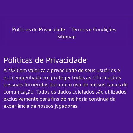
Políticas de Privacidade
Termos e Condições
Sitemap
Políticas de Privacidade
A 7XX.Com valoriza a privacidade de seus usuários e
está empenhada em proteger todas as informações
pessoais fornecidas durante o uso de nossos canais de
comunicação. Todos os dados coletados são utilizados
exclusivamente para fins de melhoria contínua da
experiência de nossos jogadores.