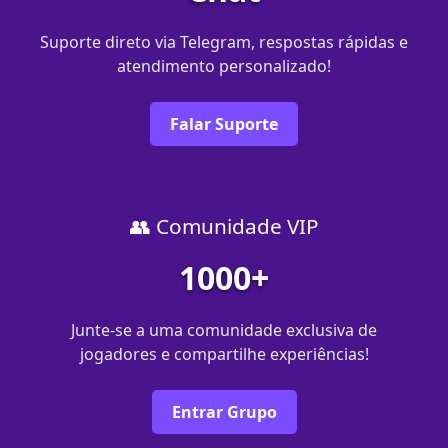
Suporte direto via Telegram, respostas rápidas e
atendimento personalizado!
Falar Suporte
👥 Comunidade VIP
1000+
Junte-se a uma comunidade exclusiva de
jogadores e compartilhe experiências!
Entrar Grupo