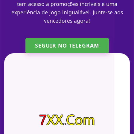
tem acesso a promoções incríveis e uma
experiência de jogo inigualável. Junte-se aos
vencedores agora!
SEGUIR NO TELEGRAM