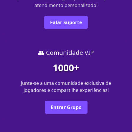
atendimento personalizado!
Falar Suporte
👥 Comunidade VIP
1000+
Junte-se a uma comunidade exclusiva de
jogadores e compartilhe experiências!
Entrar Grupo