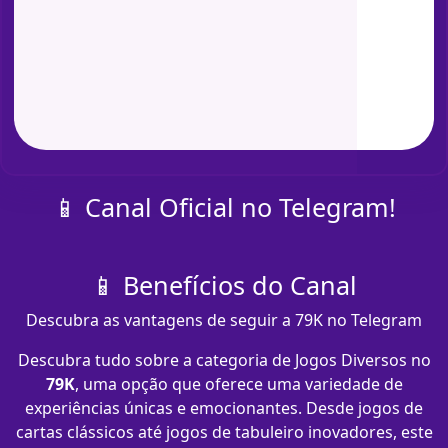
📱 Canal Oficial no Telegram!
📱 Benefícios do Canal
Descubra as vantagens de seguir a 79K no Telegram
Descubra tudo sobre a categoria de Jogos Diversos no
79K
, uma opção que oferece uma variedade de
experiências únicas e emocionantes. Desde jogos de
cartas clássicos até jogos de tabuleiro inovadores, este