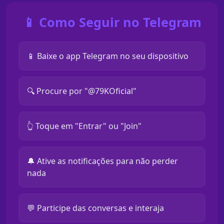
📱 Como Seguir no Telegram
📱 Baixe o app Telegram no seu dispositivo
🔍 Procure por "@79KOficial"
👆 Toque em "Entrar" ou "Join"
🔔 Ative as notificações para não perder
nada
💬 Participe das conversas e interaja