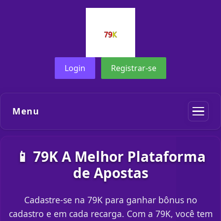
Login
Registrar-se
Menu
📱 79K A Melhor Plataforma
de Apostas
Cadastre-se na 79K para ganhar bônus no
cadastro e em cada recarga. Com a 79K, você tem