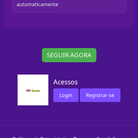
automaticamente
SEGUIR AGORA
Acessos
Login
Registrar-se