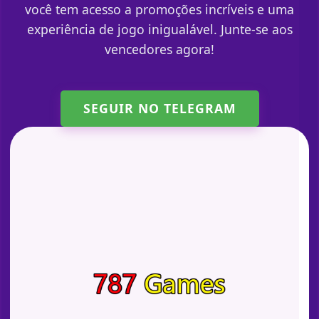
você tem acesso a promoções incríveis e uma
experiência de jogo inigualável. Junte-se aos
vencedores agora!
SEGUIR NO TELEGRAM