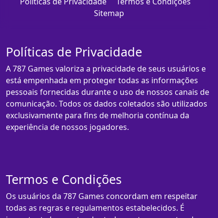
Políticas de Privacidade
Termos e Condições
Sitemap
Políticas de Privacidade
A 787 Games valoriza a privacidade de seus usuários e
está empenhada em proteger todas as informações
pessoais fornecidas durante o uso de nossos canais de
comunicação. Todos os dados coletados são utilizados
exclusivamente para fins de melhoria contínua da
experiência de nossos jogadores.
Termos e Condições
Os usuários da 787 Games concordam em respeitar
todas as regras e regulamentos estabelecidos. É