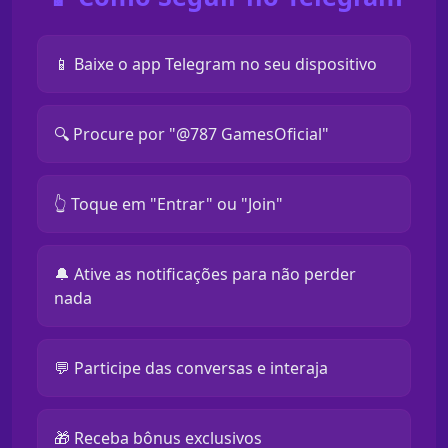
📱 Baixe o app Telegram no seu dispositivo
🔍 Procure por "@787 GamesOficial"
👆 Toque em "Entrar" ou "Join"
🔔 Ative as notificações para não perder
nada
💬 Participe das conversas e interaja
🎁 Receba bônus exclusivos