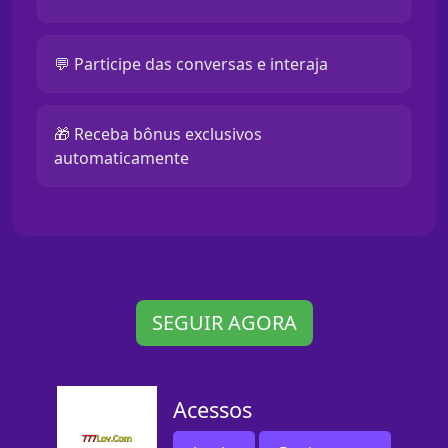
💬 Participe das conversas e interaja
🎁 Receba bônus exclusivos
automaticamente
SEGUIR AGORA
Acessos