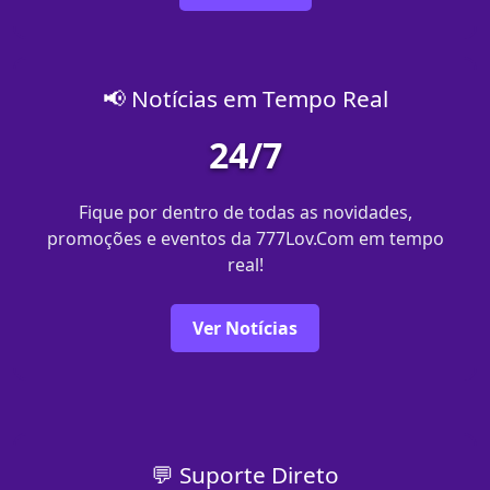
📢 Notícias em Tempo Real
24/7
Fique por dentro de todas as novidades,
promoções e eventos da 777Lov.Com em tempo
real!
Ver Notícias
💬 Suporte Direto