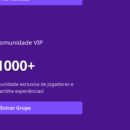
Comunidade VIP
1000+
unidade exclusiva de jogadores e
rtilhe experiências!
Entrar Grupo