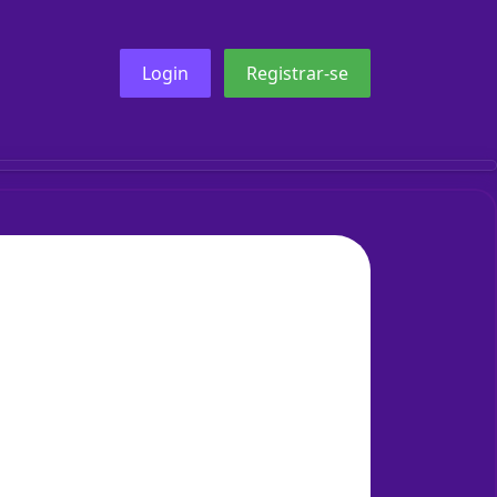
Login
Registrar-se