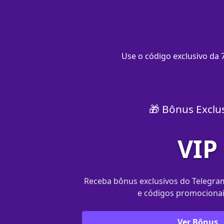
Use o código exclusivo da
🎁 Bônus Exclu
VIP
Receba bônus exclusivos do Telegra
e códigos promocionai
Ver Bônus