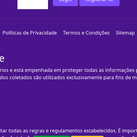
Políticas de Privacidade
Termos e Condições
Sitemap
de
ários e está empenhada em proteger todas as informações 
os coletados são utilizados exclusivamente para fins de m
r todas as regras e regulamentos estabelecidos. É import