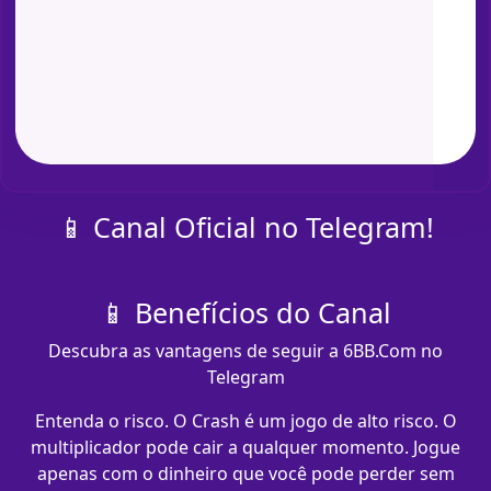
📱 Canal Oficial no Telegram!
📱 Benefícios do Canal
Descubra as vantagens de seguir a 6BB.Com no
Telegram
Entenda o risco. O Crash é um jogo de alto risco. O
multiplicador pode cair a qualquer momento. Jogue
apenas com o dinheiro que você pode perder sem