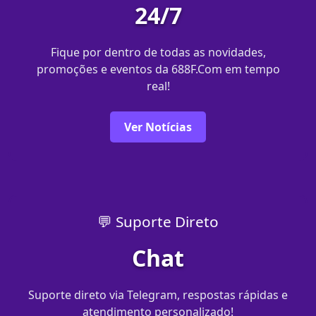
24/7
Fique por dentro de todas as novidades,
promoções e eventos da 688F.Com em tempo
real!
Ver Notícias
💬 Suporte Direto
Chat
Suporte direto via Telegram, respostas rápidas e
atendimento personalizado!