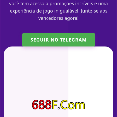
você tem acesso a promoções incríveis e uma
experiência de jogo inigualável. Junte-se aos
vencedores agora!
SEGUIR NO TELEGRAM