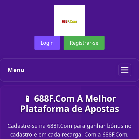
Login
Registrar-se
Menu
📱 688F.Com A Melhor
Plataforma de Apostas
Cadastre-se na 688F.Com para ganhar bônus no
cadastro e em cada recarga. Com a 688F.Com,