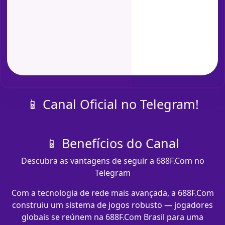
📱 Canal Oficial no Telegram!
📱 Benefícios do Canal
Descubra as vantagens de seguir a 688F.Com no
Telegram
Com a tecnologia de rede mais avançada, a 688F.Com
construiu um sistema de jogos robusto — jogadores
globais se reúnem na 688F.Com Brasil para uma