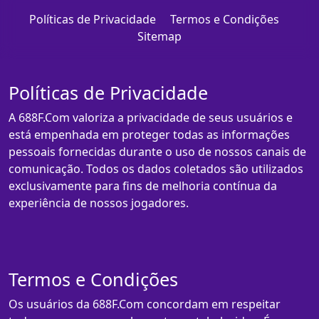
Políticas de Privacidade
Termos e Condições
Sitemap
Políticas de Privacidade
A 688F.Com valoriza a privacidade de seus usuários e
está empenhada em proteger todas as informações
pessoais fornecidas durante o uso de nossos canais de
comunicação. Todos os dados coletados são utilizados
exclusivamente para fins de melhoria contínua da
experiência de nossos jogadores.
Termos e Condições
Os usuários da 688F.Com concordam em respeitar