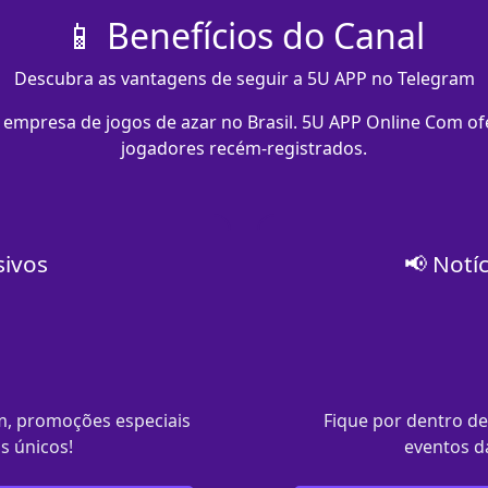
📱 Benefícios do Canal
Descubra as vantagens de seguir a 5U APP no Telegram
mpresa de jogos de azar no Brasil. 5U APP Online Com o
jogadores recém-registrados.
sivos
📢 Notí
m, promoções especiais
Fique por dentro d
s únicos!
eventos d