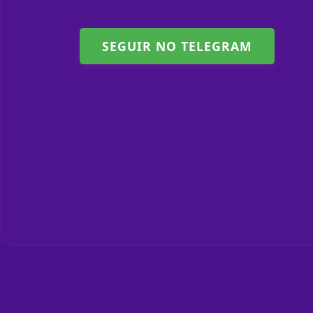
SEGUIR NO TELEGRAM