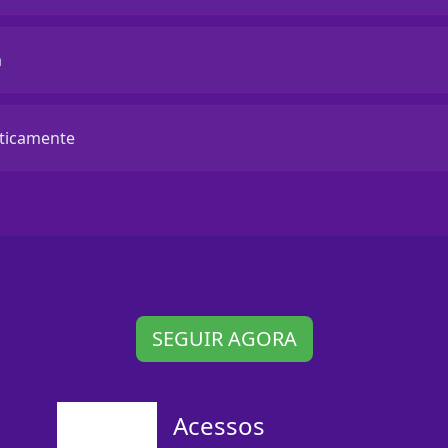
a
aticamente
SEGUIR AGORA
Acessos