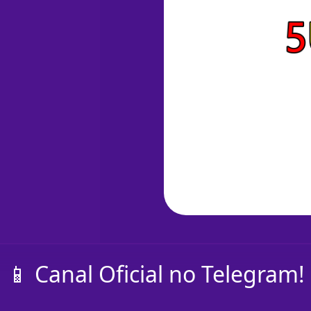
📱 Canal Oficial no Telegram!