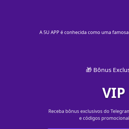
A 5U APP é conhecida como uma famosa e
🎁 Bônus Exclu
VIP
Receba bônus exclusivos do Telegra
e códigos promocionai