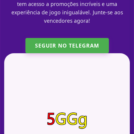
tem acesso a promoções incríveis e uma
experiência de jogo inigualável. Junte-se aos
vencedores agora!
SEGUIR NO TELEGRAM