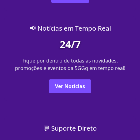
📢 Notícias em Tempo Real
24/7
Fique por dentro de todas as novidades,
promoções e eventos da 5GGg em tempo real!
Ver Notícias
💬 Suporte Direto