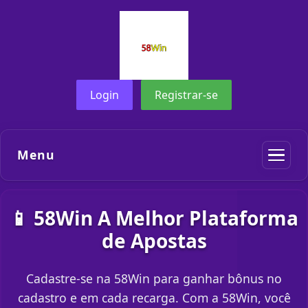
Login
Registrar-se
Menu
📱 58Win A Melhor Plataforma
de Apostas
Cadastre-se na 58Win para ganhar bônus no
cadastro e em cada recarga. Com a 58Win, você