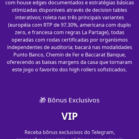
com house edges documentados e estratégias básicas
otimizadas disponíveis através de decision tables
interativos; roleta nas três principais variantes
(européia com RTP de 97.30%, americana com duplo
zero, e francesa com regras La Partage), todas
operadas com rodas certificadas por organismos
independentes de auditoria; bacará nas modalidades
Punto Banco, Chemin de Fer e Baccarat Banque,
oferecendo as baixas margens da casa que tornaram
este jogo o favorito dos high rollers sofisticados.
🎁 Bônus Exclusivos
VIP
Receba bônus exclusivos do Telegram,