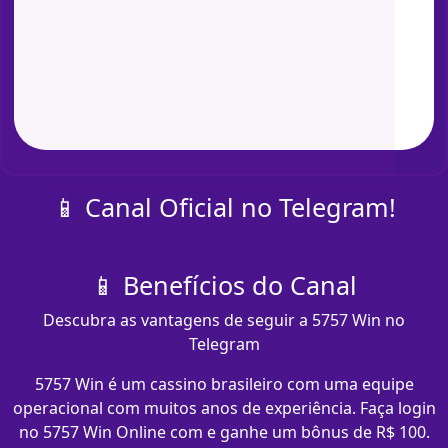
📱 Canal Oficial no Telegram!
📱 Benefícios do Canal
Descubra as vantagens de seguir a 5757 Win no
Telegram
5757 Win é um cassino brasileiro com uma equipe
operacional com muitos anos de experiência. Faça login
no 5757 Win Online com e ganhe um bônus de R$ 100.