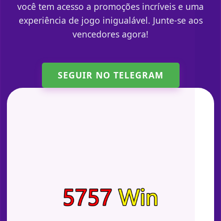
você tem acesso a promoções incríveis e uma
experiência de jogo inigualável. Junte-se aos
vencedores agora!
SEGUIR NO TELEGRAM