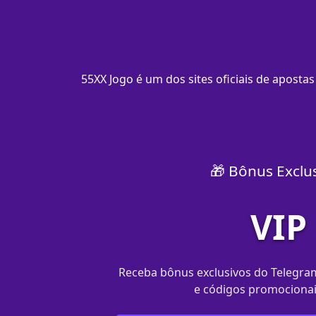
55XX Jogo é um dos sites oficiais de apost
🎁 Bônus Exclu
VIP
Receba bônus exclusivos do Telegra
e códigos promocionai