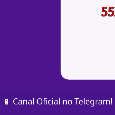
📱 Canal Oficial no Telegram!