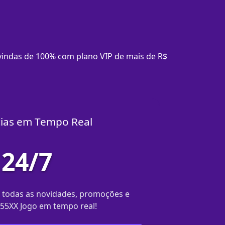
-vindas de 100% com plano VIP de mais de R$
cias em Tempo Real
24/7
e todas as novidades, promoções e
 55XX Jogo em tempo real!