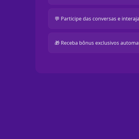
💬 Participe das conversas e interaj
🎁 Receba bônus exclusivos autom