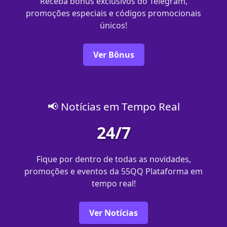
Receba bônus exclusivos do Telegram,
promoções especiais e códigos promocionais
únicos!
Ver Bônus
📢 Notícias em Tempo Real
24/7
Fique por dentro de todas as novidades,
promoções e eventos da 55QQ Plataforma em
tempo real!
Ver Notícias