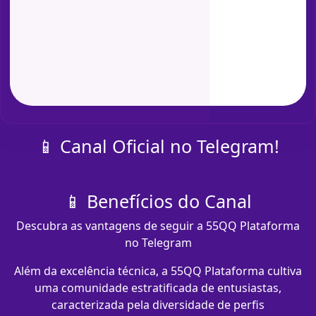
📱 Canal Oficial no Telegram!
📱 Benefícios do Canal
Descubra as vantagens de seguir a 55QQ Plataforma
no Telegram
Além da excelência técnica, a 55QQ Plataforma cultiva
uma comunidade estratificada de entusiastas,
caracterizada pela diversidade de perfis