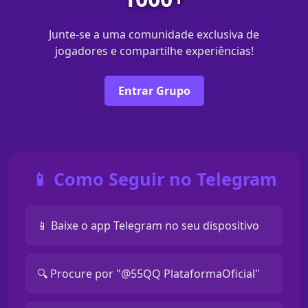
Junte-se a uma comunidade exclusiva de
jogadores e compartilhe experiências!
Entrar Grupo
📱 Como Seguir no Telegram
📱 Baixe o app Telegram no seu dispositivo
🔍 Procure por "@55QQ PlataformaOficial"