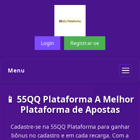
Login
Registrar-se
Menu
📱 55QQ Plataforma A Melhor
Plataforma de Apostas
Cadastre-se na 55QQ Plataforma para ganhar
bônus no cadastro e em cada recarga. Com a