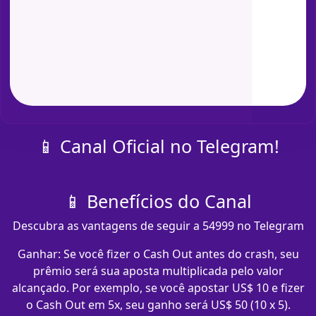
📱 Canal Oficial no Telegram!
📱 Benefícios do Canal
Descubra as vantagens de seguir a 54999 no Telegram
Ganhar: Se você fizer o Cash Out antes do crash, seu
prêmio será sua aposta multiplicada pelo valor
alcançado. Por exemplo, se você apostar US$ 10 e fizer
o Cash Out em 5x, seu ganho será US$ 50 (10 x 5).