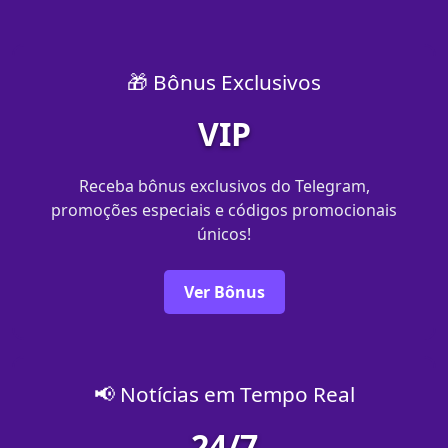
🎁 Bônus Exclusivos
VIP
Receba bônus exclusivos do Telegram,
promoções especiais e códigos promocionais
únicos!
Ver Bônus
📢 Notícias em Tempo Real
24/7