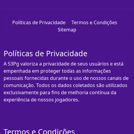
Políticas de Privacidade
Termos e Condições
Sitemap
Políticas de Privacidade
A 53Pg valoriza a privacidade de seus usuários e está
empenhada em proteger todas as informações
pessoais fornecidas durante o uso de nossos canais de
comunicação. Todos os dados coletados são utilizados
exclusivamente para fins de melhoria contínua da
experiência de nossos jogadores.
Termos e Condições