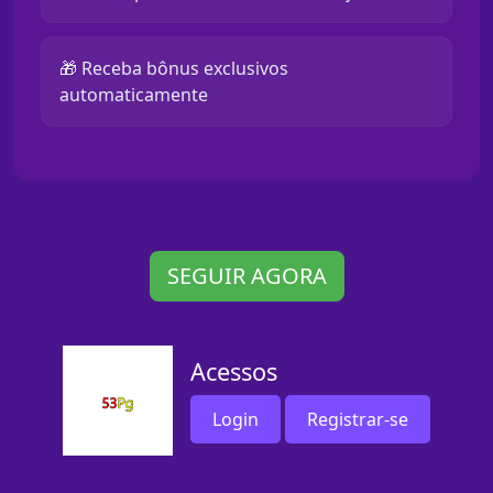
🎁 Receba bônus exclusivos
automaticamente
SEGUIR AGORA
Acessos
Login
Registrar-se