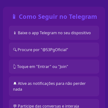
📱 Como Seguir no Telegram
📱 Baixe o app Telegram no seu dispositivo
🔍 Procure por "@53PgOficial"
👆 Toque em "Entrar" ou "Join"
🔔 Ative as notificações para não perder
nada
💬 Participe das conversas e interaja