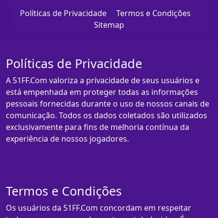
Políticas de Privacidade
Termos e Condições
Sitemap
Políticas de Privacidade
A 51FF.Com valoriza a privacidade de seus usuários e
está empenhada em proteger todas as informações
pessoais fornecidas durante o uso de nossos canais de
comunicação. Todos os dados coletados são utilizados
exclusivamente para fins de melhoria contínua da
experiência de nossos jogadores.
Termos e Condições
Os usuários da 51FF.Com concordam em respeitar