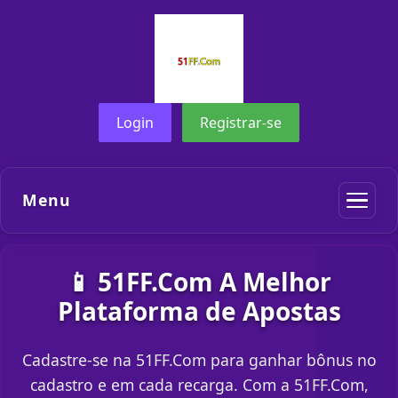
Login
Registrar-se
Menu
📱 51FF.Com A Melhor
Plataforma de Apostas
Cadastre-se na 51FF.Com para ganhar bônus no
cadastro e em cada recarga. Com a 51FF.Com,