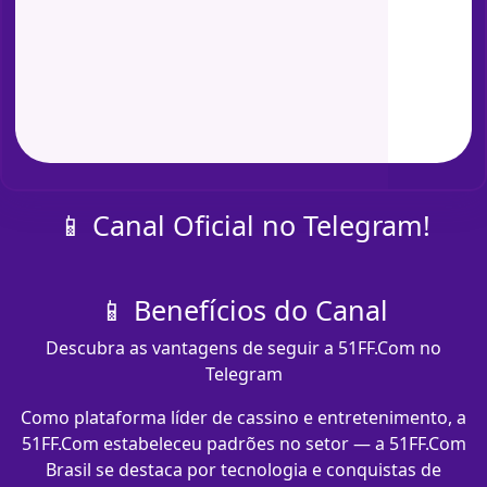
📱 Canal Oficial no Telegram!
📱 Benefícios do Canal
Descubra as vantagens de seguir a 51FF.Com no
Telegram
Como plataforma líder de cassino e entretenimento, a
51FF.Com estabeleceu padrões no setor — a 51FF.Com
Brasil se destaca por tecnologia e conquistas de