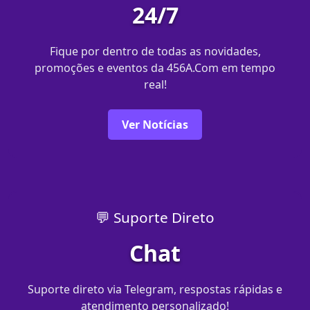
24/7
Fique por dentro de todas as novidades,
promoções e eventos da 456A.Com em tempo
real!
Ver Notícias
💬 Suporte Direto
Chat
Suporte direto via Telegram, respostas rápidas e
atendimento personalizado!