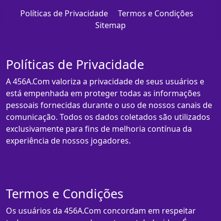
Políticas de Privacidade
Termos e Condições
Sitemap
Políticas de Privacidade
A 456A.Com valoriza a privacidade de seus usuários e
está empenhada em proteger todas as informações
pessoais fornecidas durante o uso de nossos canais de
comunicação. Todos os dados coletados são utilizados
exclusivamente para fins de melhoria contínua da
experiência de nossos jogadores.
Termos e Condições
Os usuários da 456A.Com concordam em respeitar