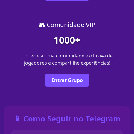
👥 Comunidade VIP
1000+
Junte-se a uma comunidade exclusiva de
jogadores e compartilhe experiências!
Entrar Grupo
📱 Como Seguir no Telegram