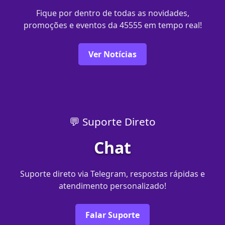
Fique por dentro de todas as novidades,
promoções e eventos da 45555 em tempo real!
Ver Notícias
💬 Suporte Direto
Chat
Suporte direto via Telegram, respostas rápidas e
atendimento personalizado!
Falar Suporte