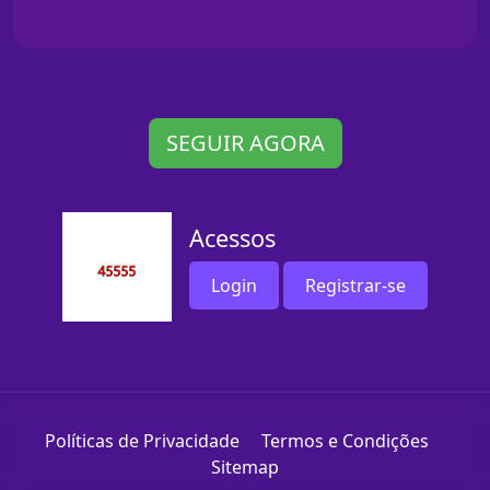
SEGUIR AGORA
Acessos
Login
Registrar-se
Políticas de Privacidade
Termos e Condições
Sitemap