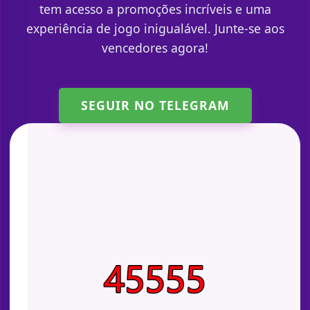
tem acesso a promoções incríveis e uma
experiência de jogo inigualável. Junte-se aos
vencedores agora!
SEGUIR NO TELEGRAM