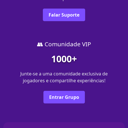
Falar Suporte
👥 Comunidade VIP
1000+
Junte-se a uma comunidade exclusiva de
jogadores e compartilhe experiências!
Entrar Grupo