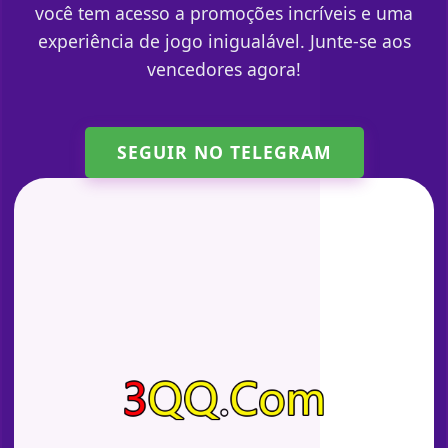
você tem acesso a promoções incríveis e uma
experiência de jogo inigualável. Junte-se aos
vencedores agora!
SEGUIR NO TELEGRAM