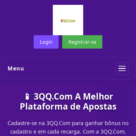
Login
Registrar-se
Menu
📱 3QQ.Com A Melhor
Plataforma de Apostas
Cadastre-se na 3QQ.Com para ganhar bônus no
cadastro e em cada recarga. Com a 3QQ.Com,