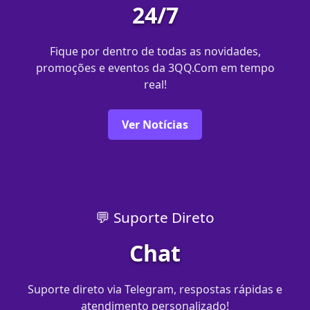
24/7
Fique por dentro de todas as novidades,
promoções e eventos da 3QQ.Com em tempo
real!
Ver Notícias
💬 Suporte Direto
Chat
Suporte direto via Telegram, respostas rápidas e
atendimento personalizado!