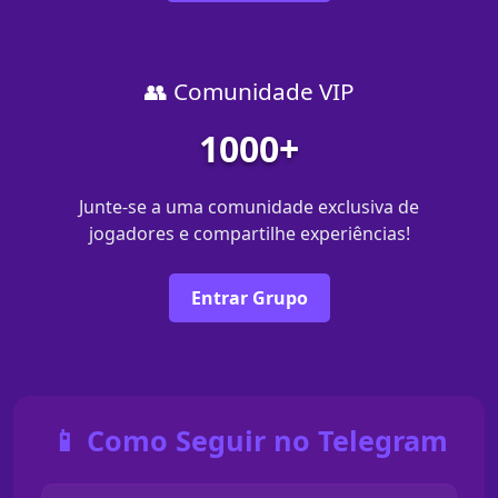
👥 Comunidade VIP
1000+
Junte-se a uma comunidade exclusiva de
jogadores e compartilhe experiências!
Entrar Grupo
📱 Como Seguir no Telegram