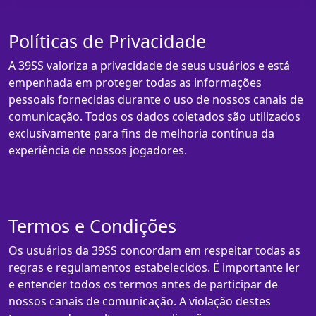
Políticas de Privacidade
A 39SS valoriza a privacidade de seus usuários e está
empenhada em proteger todas as informações
pessoais fornecidas durante o uso de nossos canais de
comunicação. Todos os dados coletados são utilizados
exclusivamente para fins de melhoria contínua da
experiência de nossos jogadores.
Termos e Condições
Os usuários da 39SS concordam em respeitar todas as
regras e regulamentos estabelecidos. É importante ler
e entender todos os termos antes de participar de
nossos canais de comunicação. A violação destes