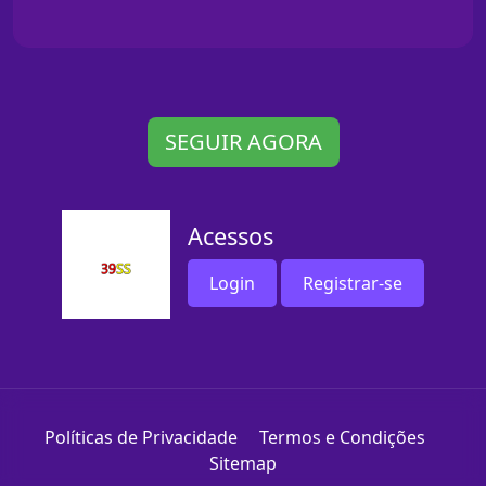
SEGUIR AGORA
Acessos
Login
Registrar-se
Políticas de Privacidade
Termos e Condições
Sitemap