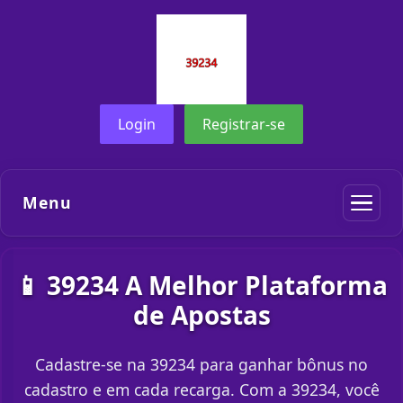
Login
Registrar-se
Menu
📱 39234 A Melhor Plataforma
de Apostas
Cadastre-se na 39234 para ganhar bônus no
cadastro e em cada recarga. Com a 39234, você