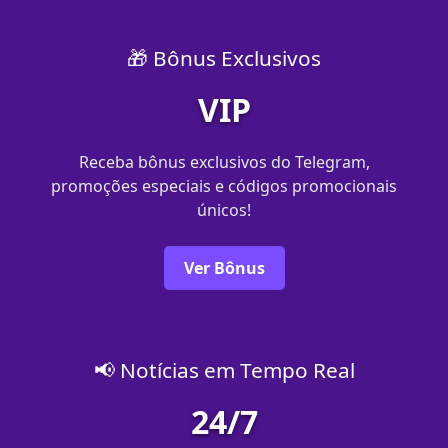
🎁 Bônus Exclusivos
VIP
Receba bônus exclusivos do Telegram,
promoções especiais e códigos promocionais
únicos!
Ver Bônus
📢 Notícias em Tempo Real
24/7