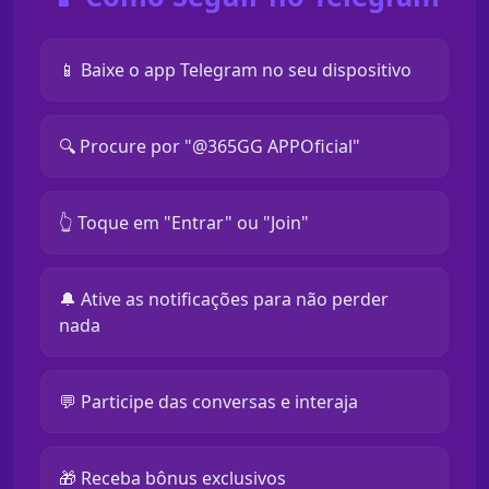
📱 Baixe o app Telegram no seu dispositivo
🔍 Procure por "@365GG APPOficial"
👆 Toque em "Entrar" ou "Join"
🔔 Ative as notificações para não perder
nada
💬 Participe das conversas e interaja
🎁 Receba bônus exclusivos