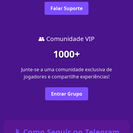
Falar Suporte
👥 Comunidade VIP
1000+
Junte-se a uma comunidade exclusiva de
jogadores e compartilhe experiências!
Entrar Grupo
📱 Como Seguir no Telegram