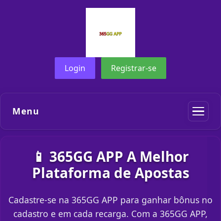
Login
Registrar-se
Menu
📱 365GG APP A Melhor
Plataforma de Apostas
Cadastre-se na 365GG APP para ganhar bônus no
cadastro e em cada recarga. Com a 365GG APP,