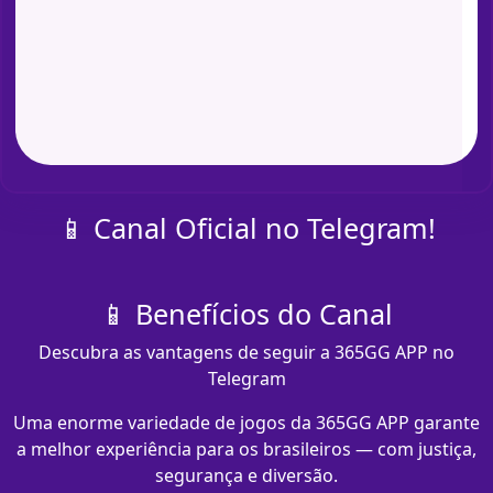
📱 Canal Oficial no Telegram!
📱 Benefícios do Canal
Descubra as vantagens de seguir a 365GG APP no
Telegram
Uma enorme variedade de jogos da 365GG APP garante
a melhor experiência para os brasileiros — com justiça,
segurança e diversão.