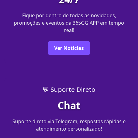
Fique por dentro de todas as novidades,
promoções e eventos da 365GG APP em tempo
real!
Ver Notícias
💬 Suporte Direto
Chat
Suporte direto via Telegram, respostas rápidas e
atendimento personalizado!