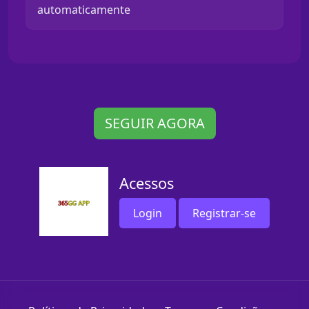
automaticamente
SEGUIR AGORA
Acessos
Login
Registrar-se