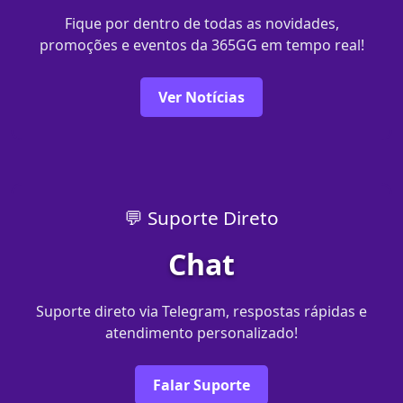
Fique por dentro de todas as novidades,
promoções e eventos da 365GG em tempo real!
Ver Notícias
💬 Suporte Direto
Chat
Suporte direto via Telegram, respostas rápidas e
atendimento personalizado!
Falar Suporte