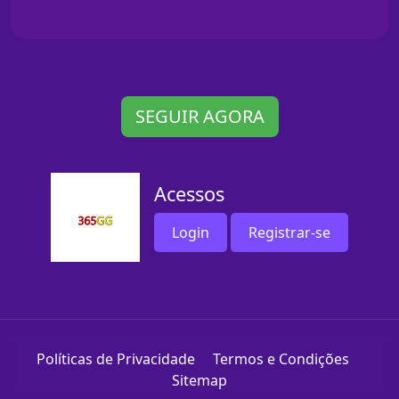
SEGUIR AGORA
Acessos
Login
Registrar-se
Políticas de Privacidade
Termos e Condições
Sitemap