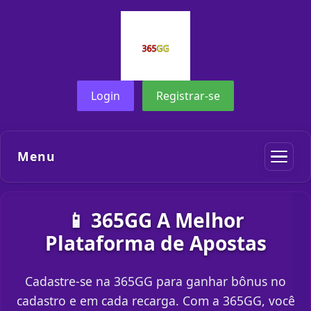
Login
Registrar-se
Menu
📱 365GG A Melhor
Plataforma de Apostas
Cadastre-se na 365GG para ganhar bônus no
cadastro e em cada recarga. Com a 365GG, você