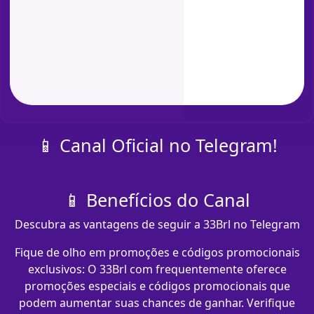
📱 Canal Oficial no Telegram!
📱 Benefícios do Canal
Descubra as vantagens de seguir a 33Brl no Telegram
Fique de olho em promoções e códigos promocionais
exclusivos: O 33Brl com​ frequentemente oferece
promoções especiais e códigos promocionais que
podem aumentar suas chances de ganhar. Verifique