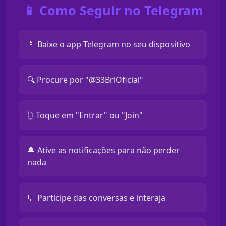
📱 Como Seguir no Telegram
📱 Baixe o app Telegram no seu dispositivo
🔍 Procure por "@33BrlOficial"
👆 Toque em "Entrar" ou "Join"
🔔 Ative as notificações para não perder
nada
💬 Participe das conversas e interaja