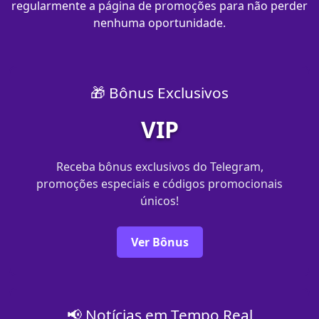
regularmente a página de promoções para não perder
nenhuma oportunidade.
🎁 Bônus Exclusivos
VIP
Receba bônus exclusivos do Telegram,
promoções especiais e códigos promocionais
únicos!
Ver Bônus
📢 Notícias em Tempo Real