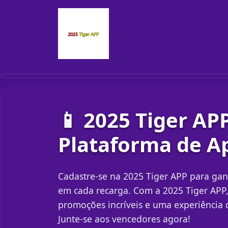
📱 2025 Tiger AP
Plataforma de A
Cadastre-se na 2025 Tiger APP para ga
em cada recarga. Com a 2025 Tiger APP,
promoções incríveis e uma experiência d
Junte-se aos vencedores agora!