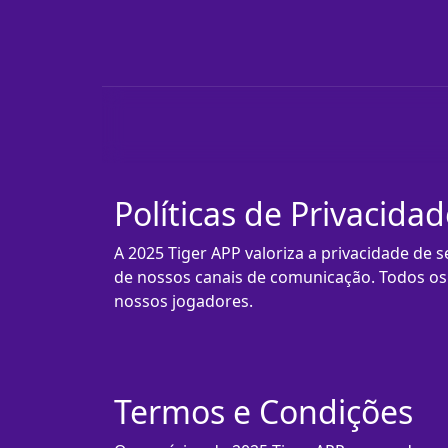
Políticas de Privacida
A 2025 Tiger APP valoriza a privacidade de
de nossos canais de comunicação. Todos os 
nossos jogadores.
Termos e Condições