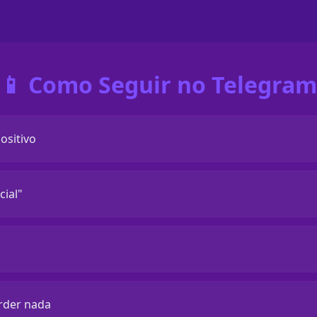
📱 Como Seguir no Telegram
ositivo
cial"
erder nada