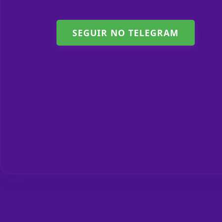
SEGUIR NO TELEGRAM