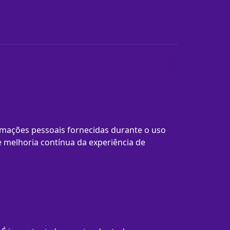
rmações pessoais fornecidas durante o uso
e melhoria contínua da experiência de