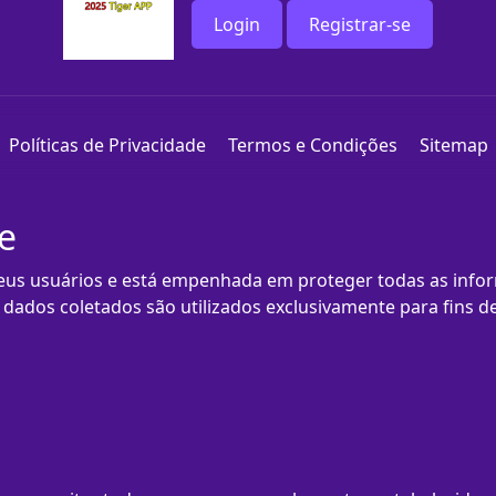
Login
Registrar-se
Políticas de Privacidade
Termos e Condições
Sitemap
de
 seus usuários e está empenhada em proteger todas as info
dados coletados são utilizados exclusivamente para fins d