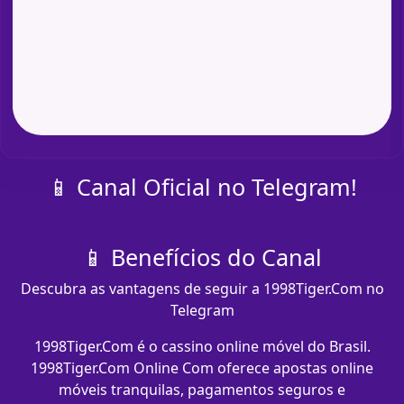
📱 Canal Oficial no Telegram!
📱 Benefícios do Canal
Descubra as vantagens de seguir a 1998Tiger.Com no
Telegram
1998Tiger.Com é o cassino online móvel do Brasil.
1998Tiger.Com Online Com oferece apostas online
móveis tranquilas, pagamentos seguros e