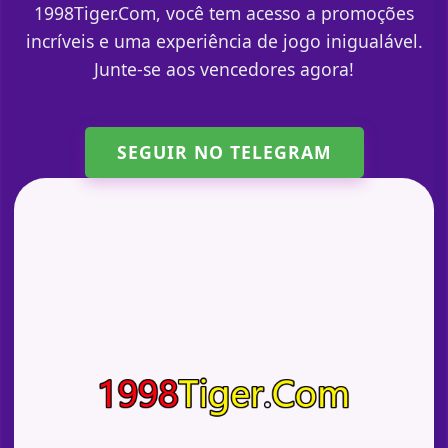
1998Tiger.Com, você tem acesso a promoções
incríveis e uma experiência de jogo inigualável.
Junte-se aos vencedores agora!
SEGUIR NO TELEGRAM