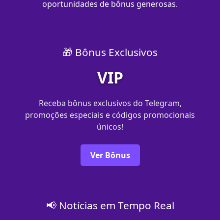
oportunidades de bônus generosas.
🎁 Bônus Exclusivos
VIP
Receba bônus exclusivos do Telegram,
promoções especiais e códigos promocionais
únicos!
Ver Bônus
📢 Notícias em Tempo Real