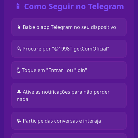
📱 Como Seguir no Telegram
📱 Baixe o app Telegram no seu dispositivo
🔍 Procure por "@1998Tiger.ComOficial"
👆 Toque em "Entrar" ou "Join"
🔔 Ative as notificações para não perder
nada
💬 Participe das conversas e interaja