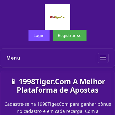
Login
Registrar-se
Menu
📱 1998Tiger.Com A Melhor
Plataforma de Apostas
Cadastre-se na 1998Tiger.Com para ganhar bônus
no cadastro e em cada recarga. Com a