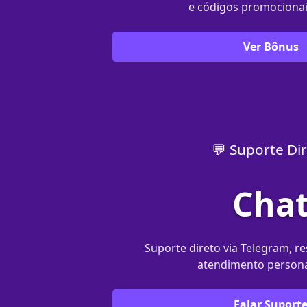
e códigos promocionai
Ver Bônus
💬 Suporte Di
Cha
Suporte direto via Telegram, r
atendimento persona
Falar Suport