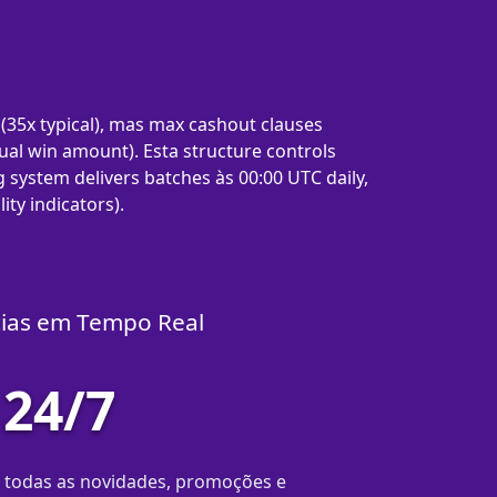
m
35x typical), mas max cashout clauses
al win amount). Esta structure controls
 system delivers batches às 00:00 UTC daily,
ity indicators).
cias em Tempo Real
24/7
e todas as novidades, promoções e