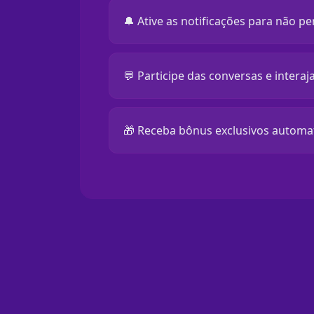
🔔 Ative as notificações para não p
💬 Participe das conversas e interaj
🎁 Receba bônus exclusivos autom