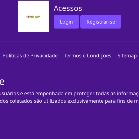
Acessos
Login
Registrar-se
Políticas de Privacidade
Termos e Condições
Sitemap
de
 usuários e está empenhada em proteger todas as informaç
os coletados são utilizados exclusivamente para fins de m