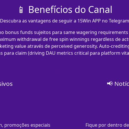
📱 Benefícios do Canal
Descubra as vantagens de seguir a 15Win APP no Telegra
mo bonus funds sujeitos para same wagering requirements (
ximum withdrawal de free spin winnings regardless de actu
ting value através de perceived generosity. Auto-crediting
s para claim (driving DAU metrics critical para platform vital
sivos
📢 Notí
m, promoções especiais
Fique por dentro d