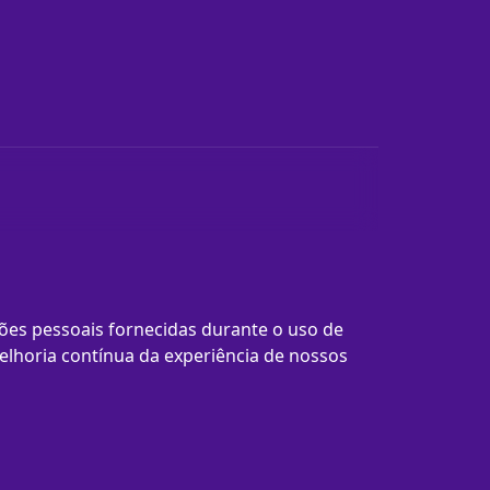
ões pessoais fornecidas durante o uso de
elhoria contínua da experiência de nossos