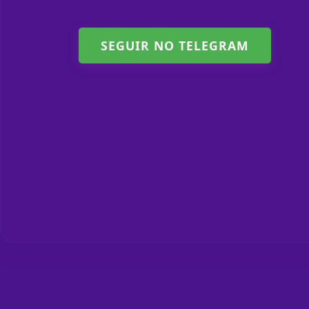
SEGUIR NO TELEGRAM