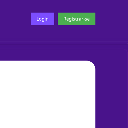
Login
Registrar-se