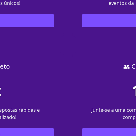
s únicos!
eventos da 
reto
👥 
t
espostas rápidas e
Junte-se a uma com
lizado!
compa
e