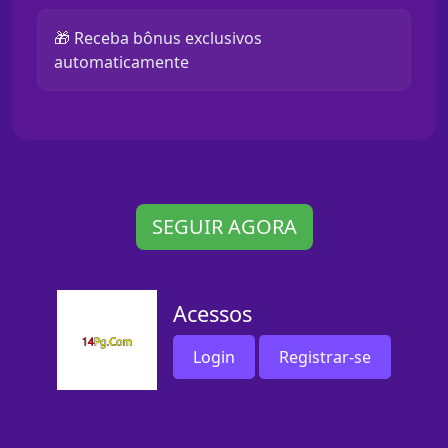
🎁 Receba bônus exclusivos
automaticamente
SEGUIR AGORA
Acessos
Login
Registrar-se