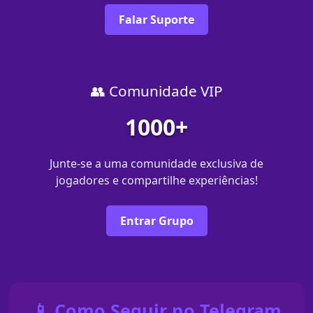
Falar Suporte
👥 Comunidade VIP
1000+
Junte-se a uma comunidade exclusiva de
jogadores e compartilhe experiências!
Entrar Grupo
📱 Como Seguir no Telegram