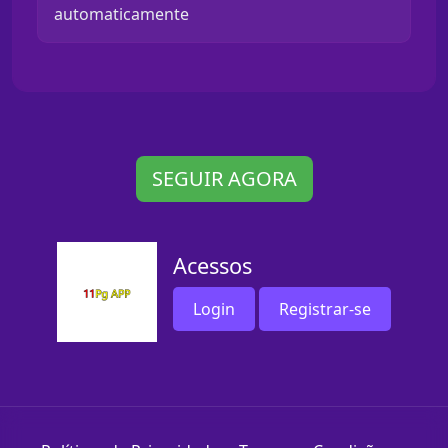
automaticamente
SEGUIR AGORA
Acessos
Login
Registrar-se