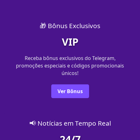
🎁 Bônus Exclusivos
VIP
Receba bônus exclusivos do Telegram,
promoções especiais e códigos promocionais
únicos!
Ver Bônus
📢 Notícias em Tempo Real
24/7