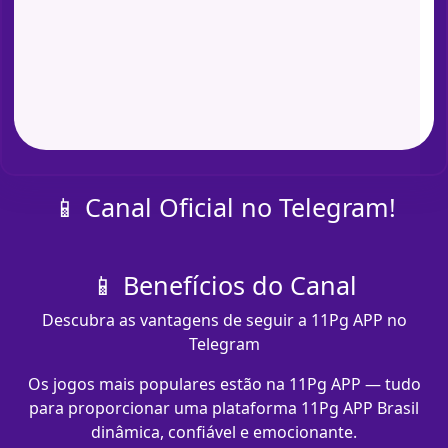
📱 Canal Oficial no Telegram!
📱 Benefícios do Canal
Descubra as vantagens de seguir a 11Pg APP no
Telegram
Os jogos mais populares estão na 11Pg APP — tudo
para proporcionar uma plataforma 11Pg APP Brasil
dinâmica, confiável e emocionante.