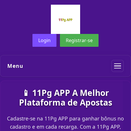
Login
Registrar-se
Menu
📱 11Pg APP A Melhor
Plataforma de Apostas
Cadastre-se na 11Pg APP para ganhar bônus no
cadastro e em cada recarga. Com a 11Pg APP,