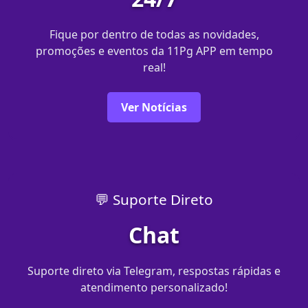
Fique por dentro de todas as novidades,
promoções e eventos da 11Pg APP em tempo
real!
Ver Notícias
💬 Suporte Direto
Chat
Suporte direto via Telegram, respostas rápidas e
atendimento personalizado!