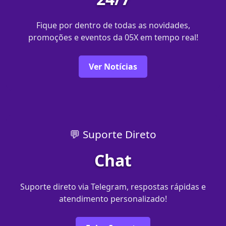
Fique por dentro de todas as novidades,
promoções e eventos da 05X em tempo real!
Ver Notícias
💬 Suporte Direto
Chat
Suporte direto via Telegram, respostas rápidas e
atendimento personalizado!