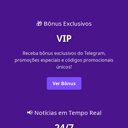
🎁 Bônus Exclusivos
VIP
Receba bônus exclusivos do Telegram,
promoções especiais e códigos promocionais
únicos!
Ver Bônus
📢 Notícias em Tempo Real
24/7