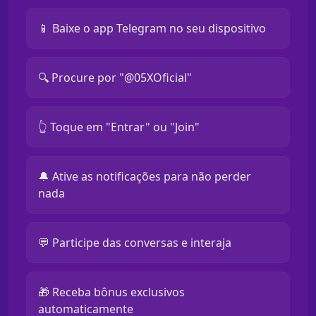
📱 Baixe o app Telegram no seu dispositivo
🔍 Procure por "@05XOficial"
👆 Toque em "Entrar" ou "Join"
🔔 Ative as notificações para não perder
nada
💬 Participe das conversas e interaja
🎁 Receba bônus exclusivos
automaticamente